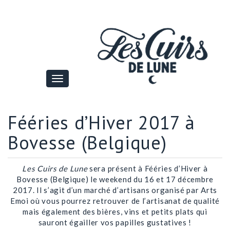
Fééries d’Hiver 2017 à
Bovesse (Belgique)
Les Cuirs de Lune
sera présent à Fééries d’Hiver à
Bovesse (Belgique) le weekend du 16 et 17 décembre
2017. Il s’agit d’un marché d’artisans organisé par Arts
Emoi où vous pourrez retrouver de l’artisanat de qualité
mais également des bières, vins et petits plats qui
sauront égailler vos papilles gustatives !